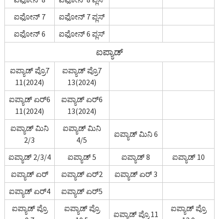
ಐಫೋನ್ 7
ಐಫೋನ್ 7 ಪ್ಲಸ್
ಐಫೋನ್ 6
ಐಫೋನ್ 6 ಪ್ಲಸ್
ಐಪ್ಯಾಡ್
ಐಪ್ಯಾಡ್ ಪ್ರೊ7
ಐಪ್ಯಾಡ್ ಪ್ರೊ7
11(2024)
13(2024)
ಐಪ್ಯಾಡ್ ಏರ್6
ಐಪ್ಯಾಡ್ ಏರ್6
11(2024)
13(2024)
ಐಪ್ಯಾಡ್ ಮಿನಿ
ಐಪ್ಯಾಡ್ ಮಿನಿ
ಐಪ್ಯಾಡ್ ಮಿನಿ 6
2/3
4/5
ಐಪ್ಯಾಡ್ 2/3/4
ಐಪ್ಯಾಡ್ 5
ಐಪ್ಯಾಡ್ 8
ಐಪ್ಯಾಡ್ 10
ಐಪ್ಯಾಡ್ ಏರ್
ಐಪ್ಯಾಡ್ ಏರ್2
ಐಪ್ಯಾಡ್ ಏರ್ 3
ಐಪ್ಯಾಡ್ ಏರ್4
ಐಪ್ಯಾಡ್ ಏರ್5
ಐಪ್ಯಾಡ್ ಪ್ರೊ
ಐಪ್ಯಾಡ್ ಪ್ರೊ
ಐಪ್ಯಾಡ್ ಪ್ರೊ
ಐಪ್ಯಾಡ್ ಪ್ರೊ 11