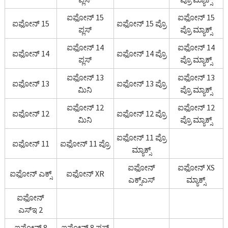
ಐಫೋನ್ 15
ಐಫೋನ್ 15
ಐಫೋನ್ 15
ಐಫೋನ್ 15 ಪ್ರೊ
ಪ್ಲಸ್
ಪ್ರೊ ಮ್ಯಾಕ್ಸ್
ಐಫೋನ್ 14
ಐಫೋನ್ 14
ಐಫೋನ್ 14
ಐಫೋನ್ 14 ಪ್ರೊ
ಪ್ಲಸ್
ಪ್ರೊ ಮ್ಯಾಕ್ಸ್
ಐಫೋನ್ 13
ಐಫೋನ್ 13
ಐಫೋನ್ 13
ಐಫೋನ್ 13 ಪ್ರೊ
ಮಿನಿ
ಪ್ರೊ ಮ್ಯಾಕ್ಸ್
ಐಫೋನ್ 12
ಐಫೋನ್ 12
ಐಫೋನ್ 12
ಐಫೋನ್ 12 ಪ್ರೊ
ಮಿನಿ
ಪ್ರೊ ಮ್ಯಾಕ್ಸ್
ಐಫೋನ್ 11 ಪ್ರೊ
ಐಫೋನ್ 11
ಐಫೋನ್ 11 ಪ್ರೊ
ಮ್ಯಾಕ್ಸ್
ಐಫೋನ್
ಐಫೋನ್ XS
ಐಫೋನ್ ಎಕ್ಸ್
ಐಫೋನ್ XR
ಎಕ್ಸ್‌ಎಸ್
ಮ್ಯಾಕ್ಸ್
ಐಫೋನ್
ಎಸ್ಇ 2
ಐಫೋನ್ 8
ಐಫೋನ್ 8 ಪ್ಲಸ್