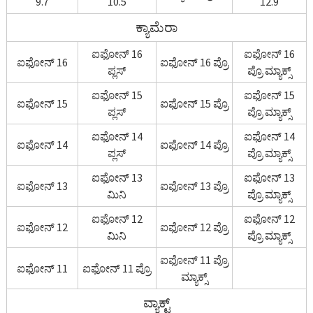
9.7
10.5
12.9
ಕ್ಯಾಮೆರಾ
ಐಫೋನ್ 16
ಐಫೋನ್ 16
ಐಫೋನ್ 16
ಐಫೋನ್ 16 ಪ್ರೊ
ಪ್ಲಸ್
ಪ್ರೊ ಮ್ಯಾಕ್ಸ್
ಐಫೋನ್ 15
ಐಫೋನ್ 15
ಐಫೋನ್ 15
ಐಫೋನ್ 15 ಪ್ರೊ
ಪ್ಲಸ್
ಪ್ರೊ ಮ್ಯಾಕ್ಸ್
ಐಫೋನ್ 14
ಐಫೋನ್ 14
ಐಫೋನ್ 14
ಐಫೋನ್ 14 ಪ್ರೊ
ಪ್ಲಸ್
ಪ್ರೊ ಮ್ಯಾಕ್ಸ್
ಐಫೋನ್ 13
ಐಫೋನ್ 13
ಐಫೋನ್ 13
ಐಫೋನ್ 13 ಪ್ರೊ
ಮಿನಿ
ಪ್ರೊ ಮ್ಯಾಕ್ಸ್
ಐಫೋನ್ 12
ಐಫೋನ್ 12
ಐಫೋನ್ 12
ಐಫೋನ್ 12 ಪ್ರೊ
ಮಿನಿ
ಪ್ರೊ ಮ್ಯಾಕ್ಸ್
ಐಫೋನ್ 11 ಪ್ರೊ
ಐಫೋನ್ 11
ಐಫೋನ್ 11 ಪ್ರೊ
ಮ್ಯಾಕ್ಸ್
ವ್ಯಾಕ್ಟ್