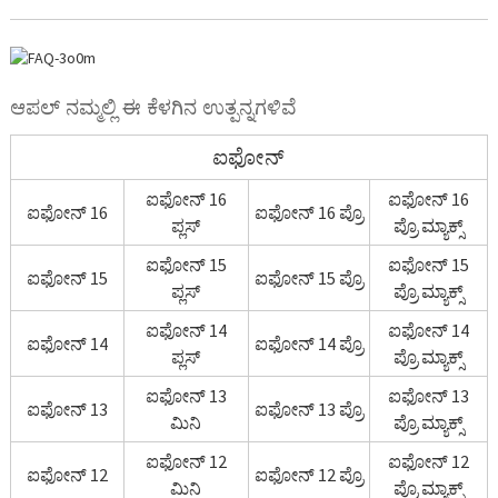
ಆಪಲ್ ನಮ್ಮಲ್ಲಿ ಈ ಕೆಳಗಿನ ಉತ್ಪನ್ನಗಳಿವೆ
ಐಫೋನ್
ಐಫೋನ್ 16
ಐಫೋನ್ 16
ಐಫೋನ್ 16
ಐಫೋನ್ 16 ಪ್ರೊ
ಪ್ಲಸ್
ಪ್ರೊ ಮ್ಯಾಕ್ಸ್
ಐಫೋನ್ 15
ಐಫೋನ್ 15
ಐಫೋನ್ 15
ಐಫೋನ್ 15 ಪ್ರೊ
ಪ್ಲಸ್
ಪ್ರೊ ಮ್ಯಾಕ್ಸ್
ಐಫೋನ್ 14
ಐಫೋನ್ 14
ಐಫೋನ್ 14
ಐಫೋನ್ 14 ಪ್ರೊ
ಪ್ಲಸ್
ಪ್ರೊ ಮ್ಯಾಕ್ಸ್
ಐಫೋನ್ 13
ಐಫೋನ್ 13
ಐಫೋನ್ 13
ಐಫೋನ್ 13 ಪ್ರೊ
ಮಿನಿ
ಪ್ರೊ ಮ್ಯಾಕ್ಸ್
ಐಫೋನ್ 12
ಐಫೋನ್ 12
ಐಫೋನ್ 12
ಐಫೋನ್ 12 ಪ್ರೊ
ಮಿನಿ
ಪ್ರೊ ಮ್ಯಾಕ್ಸ್