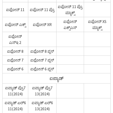
ಐಫೋನ್ 11 ಪ್ರೊ
ಐಫೋನ್ 11
ಐಫೋನ್ 11 ಪ್ರೊ
ಮ್ಯಾಕ್ಸ್
ಐಫೋನ್
ಐಫೋನ್ XS
ಐಫೋನ್ ಎಕ್ಸ್
ಐಫೋನ್ XR
ಎಕ್ಸ್‌ಎಸ್
ಮ್ಯಾಕ್ಸ್
ಐಫೋನ್
ಎಸ್ಇ 2
ಐಫೋನ್ 8
ಐಫೋನ್ 8 ಪ್ಲಸ್
ಐಫೋನ್ 7
ಐಫೋನ್ 7 ಪ್ಲಸ್
ಐಫೋನ್ 6
ಐಫೋನ್ 6 ಪ್ಲಸ್
ಐಪ್ಯಾಡ್
ಐಪ್ಯಾಡ್ ಪ್ರೊ7
ಐಪ್ಯಾಡ್ ಪ್ರೊ7
11(2024)
13(2024)
ಐಪ್ಯಾಡ್ ಏರ್6
ಐಪ್ಯಾಡ್ ಏರ್6
11(2024)
13(2024)