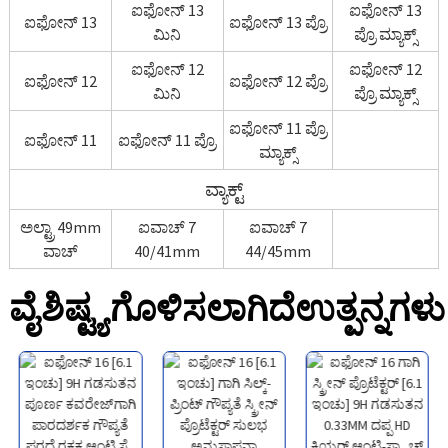
ಐಫೋನ್ 13
ಐಫೋನ್ 13
ಐಫೋನ್ 13
ಐಫೋನ್ 13 ಪ್ರೊ
ಮಿನಿ
ಪ್ರೊ ಮ್ಯಾಕ್ಸ್
ಐಫೋನ್ 12
ಐಫೋನ್ 12
ಐಫೋನ್ 12
ಐಫೋನ್ 12 ಪ್ರೊ
ಮಿನಿ
ಪ್ರೊ ಮ್ಯಾಕ್ಸ್
ಐಫೋನ್ 11 ಪ್ರೊ
ಐಫೋನ್ 11
ಐಫೋನ್ 11 ಪ್ರೊ
ಮ್ಯಾಕ್ಸ್
ವ್ಯಾಕ್ಟ್
ಅಲ್ಟ್ರಾ 49mm
ಐವಾಚ್ 7
ಐವಾಚ್ 7
ವಾಚ್
40/41mm
44/45mm
ವೈಶಿಷ್ಟ್ಯಗೊಳಿಸಲಾಗಿದೆ
ಉತ್ಪನ್ನಗಳು