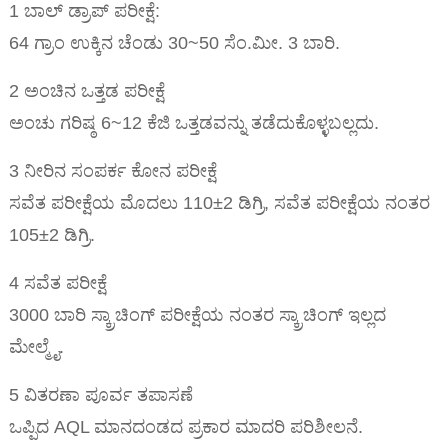
1 ಬಾಲ್ ಡ್ರಾಪ್ ಪರೀಕ್ಷೆ:
64 ಗ್ರಾಂ ಉಕ್ಕಿನ ಚೆಂಡು 30~50 ಸೆಂ.ಮೀ. 3 ಬಾರಿ.
2 ಅಂಚಿನ ಒತ್ತಡ ಪರೀಕ್ಷೆ
ಅಂಚು ಗರಿಷ್ಠ 6~12 ಕೆಜಿ ಒತ್ತಡವನ್ನು ತಡೆದುಕೊಳ್ಳಬಲ್ಲದು.
3 ನೀರಿನ ಸಂಪರ್ಕ ಕೋನ ಪರೀಕ್ಷೆ
ಸವೆತ ಪರೀಕ್ಷೆಯ ಮೊದಲು 110±2 ಡಿಗ್ರಿ, ಸವೆತ ಪರೀಕ್ಷೆಯ ನಂತರ
105±2 ಡಿಗ್ರಿ.
4 ಸವೆತ ಪರೀಕ್ಷೆ
3000 ಬಾರಿ ಸ್ಕ್ರಾಚಿಂಗ್ ಪರೀಕ್ಷೆಯ ನಂತರ ಸ್ಕ್ರಾಚಿಂಗ್ ಇಲ್ಲದ
ಮೇಲ್ಮೈ.
5 ವಿತರಣಾ ಪೂರ್ವ ತಪಾಸಣೆ
ಒಪ್ಪಿದ AQL ಮಾನದಂಡದ ಪ್ರಕಾರ ಮಾದರಿ ಪರಿಶೀಲನೆ.