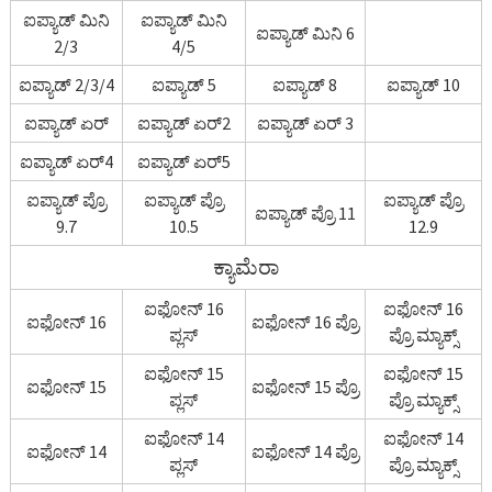
ಐಪ್ಯಾಡ್ ಮಿನಿ
ಐಪ್ಯಾಡ್ ಮಿನಿ
ಐಪ್ಯಾಡ್ ಮಿನಿ 6
2/3
4/5
ಐಪ್ಯಾಡ್ 2/3/4
ಐಪ್ಯಾಡ್ 5
ಐಪ್ಯಾಡ್ 8
ಐಪ್ಯಾಡ್ 10
ಐಪ್ಯಾಡ್ ಏರ್
ಐಪ್ಯಾಡ್ ಏರ್2
ಐಪ್ಯಾಡ್ ಏರ್ 3
ಐಪ್ಯಾಡ್ ಏರ್4
ಐಪ್ಯಾಡ್ ಏರ್5
ಐಪ್ಯಾಡ್ ಪ್ರೊ
ಐಪ್ಯಾಡ್ ಪ್ರೊ
ಐಪ್ಯಾಡ್ ಪ್ರೊ
ಐಪ್ಯಾಡ್ ಪ್ರೊ 11
9.7
10.5
12.9
ಕ್ಯಾಮೆರಾ
ಐಫೋನ್ 16
ಐಫೋನ್ 16
ಐಫೋನ್ 16
ಐಫೋನ್ 16 ಪ್ರೊ
ಪ್ಲಸ್
ಪ್ರೊ ಮ್ಯಾಕ್ಸ್
ಐಫೋನ್ 15
ಐಫೋನ್ 15
ಐಫೋನ್ 15
ಐಫೋನ್ 15 ಪ್ರೊ
ಪ್ಲಸ್
ಪ್ರೊ ಮ್ಯಾಕ್ಸ್
ಐಫೋನ್ 14
ಐಫೋನ್ 14
ಐಫೋನ್ 14
ಐಫೋನ್ 14 ಪ್ರೊ
ಪ್ಲಸ್
ಪ್ರೊ ಮ್ಯಾಕ್ಸ್