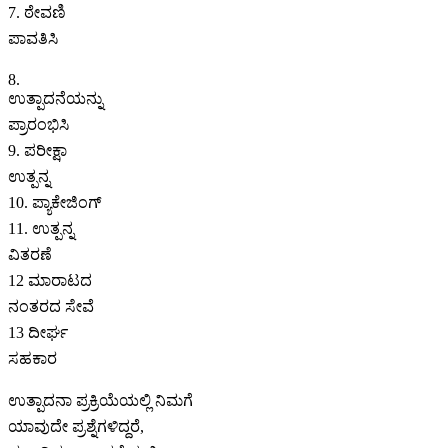
7. ಠೇವಣಿ
ಪಾವತಿಸಿ
8.
ಉತ್ಪಾದನೆಯನ್ನು
ಪ್ರಾರಂಭಿಸಿ
9. ಪರೀಕ್ಷಾ
ಉತ್ಪನ್ನ
10. ಪ್ಯಾಕೇಜಿಂಗ್
11. ಉತ್ಪನ್ನ
ವಿತರಣೆ
12 ಮಾರಾಟದ
ನಂತರದ ಸೇವೆ
13 ದೀರ್ಘ
ಸಹಕಾರ
ಉತ್ಪಾದನಾ ಪ್ರಕ್ರಿಯೆಯಲ್ಲಿ ನಿಮಗೆ
ಯಾವುದೇ ಪ್ರಶ್ನೆಗಳಿದ್ದರೆ,