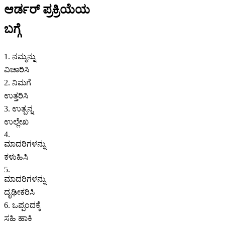
ಆರ್ಡರ್ ಪ್ರಕ್ರಿಯೆಯ
ಬಗ್ಗೆ
1. ನಮ್ಮನ್ನು
ವಿಚಾರಿಸಿ
2. ನಿಮಗೆ
ಉತ್ತರಿಸಿ
3. ಉತ್ಪನ್ನ
ಉಲ್ಲೇಖ
4.
ಮಾದರಿಗಳನ್ನು
ಕಳುಹಿಸಿ
5.
ಮಾದರಿಗಳನ್ನು
ದೃಢೀಕರಿಸಿ
6. ಒಪ್ಪಂದಕ್ಕೆ
ಸಹಿ ಹಾಕಿ