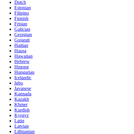
Dutch
Estonian
Filipino
Finnish
Frisian
Galician
Georgian
Gujarati
Haitian
Hausa
Hawaiian
Hebrew
Hmong
Hungarian
Icelandic
Igbo
Javanese
Kannada
Kazakh
Khmer
Kurdish
Kyrgyz
Latin
Latvian
Lithuanian