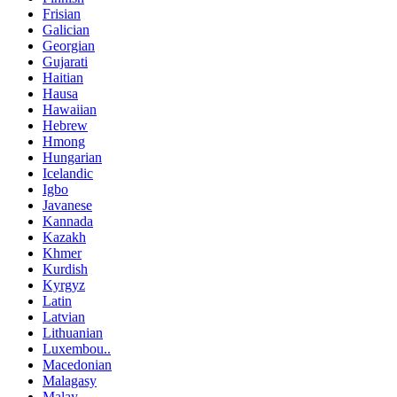
Frisian
Galician
Georgian
Gujarati
Haitian
Hausa
Hawaiian
Hebrew
Hmong
Hungarian
Icelandic
Igbo
Javanese
Kannada
Kazakh
Khmer
Kurdish
Kyrgyz
Latin
Latvian
Lithuanian
Luxembou..
Macedonian
Malagasy
Malay