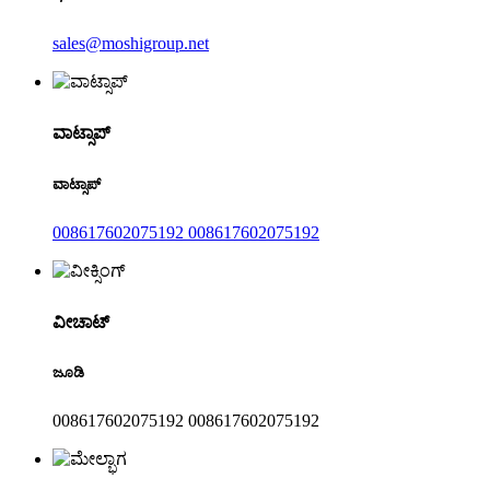
sales@moshigroup.net
ವಾಟ್ಸಾಪ್
ವಾಟ್ಸಾಪ್
008617602075192 008617602075192
ವೀಚಾಟ್
ಜೂಡಿ
008617602075192 008617602075192